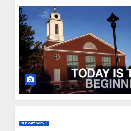
SUB CATEGORY 2