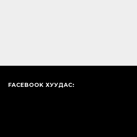
FACEBOOK ХУУДАС: