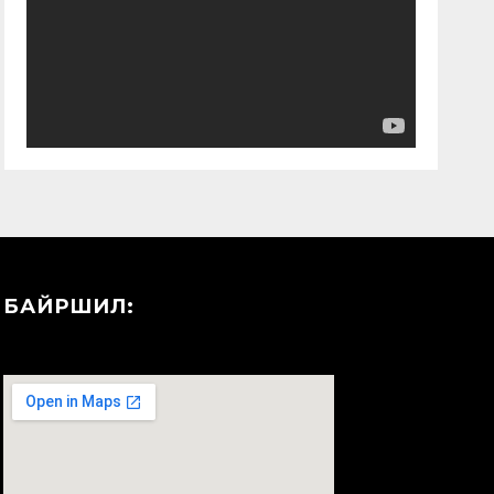
БАЙРШИЛ: