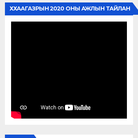
ХХААГАЗРЫН 2020 ОНЫ АЖЛЫН ТАЙЛАН