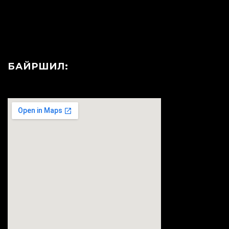
БАЙРШИЛ: