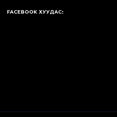
FACEBOOK ХУУДАС: