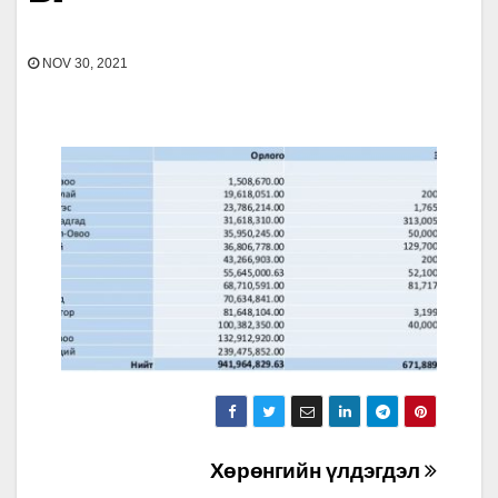
NOV 30, 2021
Post
Хөрөнгийн үлдэгдэл