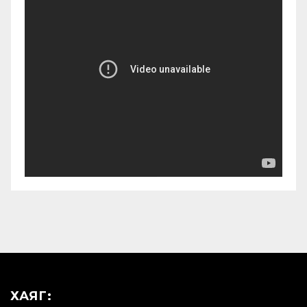
ХАЯГ: