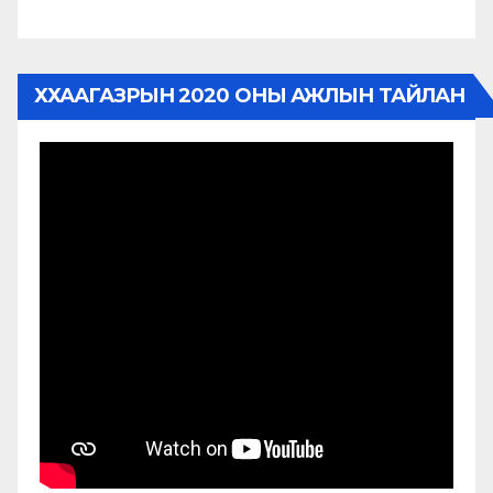
ХХААГАЗРЫН 2020 ОНЫ АЖЛЫН ТАЙЛАН