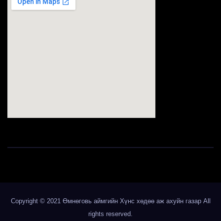
123movies
Copyright © 2021 Өмнөговь аймгийн Хүнс хөдөө аж ахуйн газар All
rights reserved.