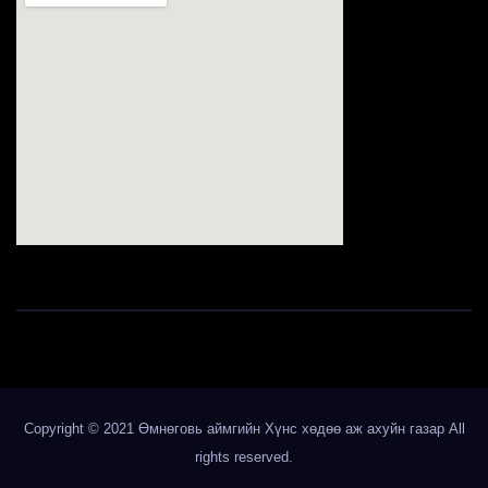
123movies
Copyright © 2021 Өмнөговь аймгийн Хүнс хөдөө аж ахуйн газар All
rights reserved.