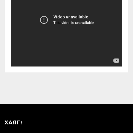
ХАЯГ: