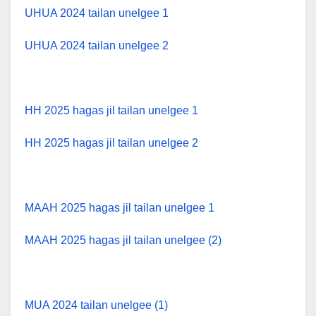
UHUA 2024 tailan unelgee 1
UHUA 2024 tailan unelgee 2
HH 2025 hagas jil tailan unelgee 1
HH 2025 hagas jil tailan unelgee 2
MAAH 2025 hagas jil tailan unelgee 1
MAAH 2025 hagas jil tailan unelgee (2)
MUA 2024 tailan unelgee (1)