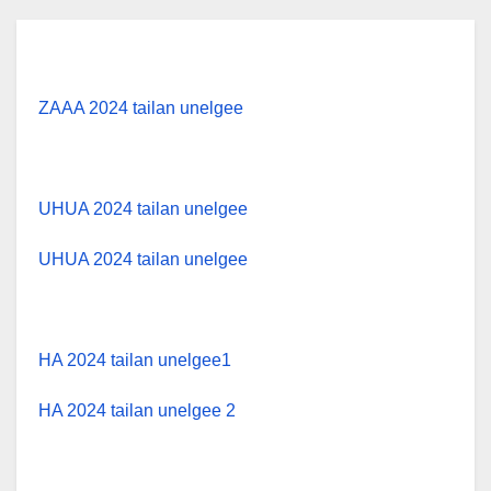
ZAAA 2024 tailan unelgee
UHUA 2024 tailan unelgee
UHUA 2024 tailan unelgee
HA 2024 tailan unelgee1
HA 2024 tailan unelgee 2