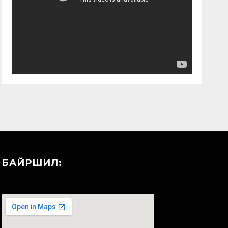
БАЙРШИЛ: