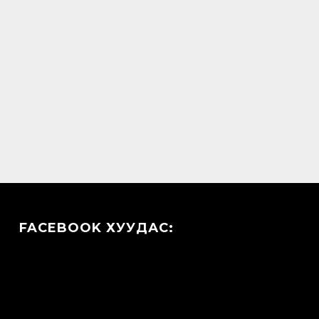
FACEBOOK ХУУДАС: